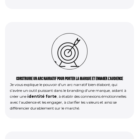
Construire un arc narratif pour porter la marque et engager l'audience
Je vous explique le pouvoir d'un arc narratif bien élaboré, qui
s'avère un outil puissant dans le branding d'une marque, aidant à
créer une
identité forte
, à établir des connexions émotionnelles
avec l’audience et les engager, à clarifier les valeurs et ainsi se
différencier durablement sur le marché.