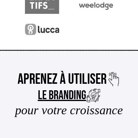
Aprenez à utiliser
le branding
pour votre croissance