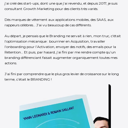
j’ai créé des start-ups, dont une que j’ai revendu, et depuis 2017, je suis
consultant Growth Marketing pour des clients très variés.
Dès marques de vêtement aux applications mobiles, des SAAS, aux
rappeurs célèbres… J’ai vu beaucoup de cas différents.
Au départ, je pensais que le Branding ne servait à rien, mon truc, c'était
l’optimisation mécanique : bourriner en Acquisition, travailler
l’onboarding pour l’Activation, envoyer des notifs, des emails pour la
Rétention… Et puis, par hasard, j’ai fini par me rendre compte qu’un
branding différenciant faisait augmenter organiquement toutes mes
actions.
J’ai fini par comprendre que le plus gros levier de croissance sur le long
terme, c’était le BRANDING !