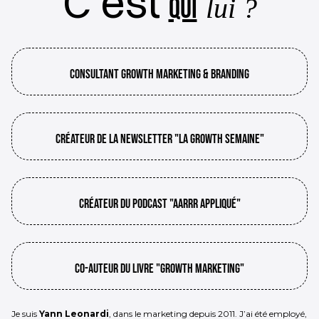
C'est
qui
lui ?
Consultant growth marketing & branding
créateur de la newsletter "la growth semaine"
créateur du podcast "aarrr appliqué"
co-auteur du livre "growth marketing"
Je suis
Yann Leonardi
, dans le marketing depuis 2011. J’ai été employé,