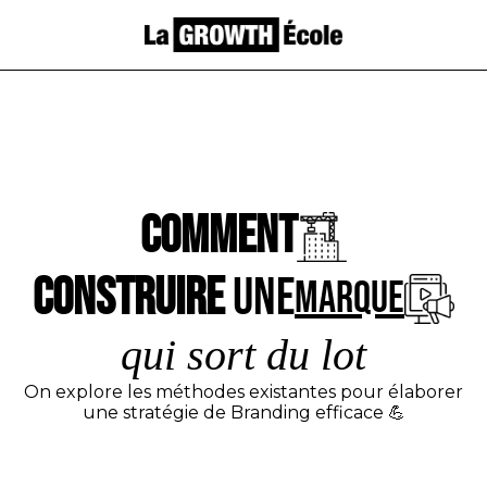
Comment
construire
une
marque
qui sort du lot
On explore les méthodes existantes pour élaborer
une stratégie de Branding efficace 💪