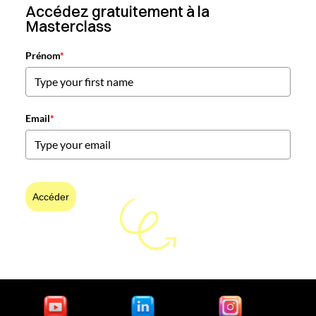
Accédez gratuitement à la
Masterclass
Prénom
*
Email
*
Accéder