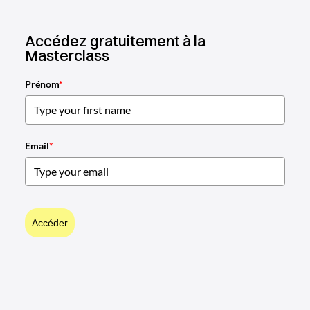
Accédez gratuitement à la
Masterclass
Prénom
*
Email
*
Accéder