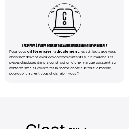
Les pièges à éviter pour ne pas avoir un branding inexploitable
Pour vous
différencier radicalement
, les attributs que vous
choisissez doivent avoir des opposés existants sur le marché. Les
pièges classiques dans la construction d’une marque poussent au
conformisme. Si vous faites la même chose que tout le monde,
pourquoi un client vous choisirait-il vous ?